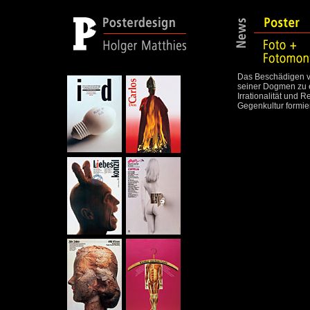
Das Beschädigen vo
seiner Dogmen zu e
Irrationalität und 
Gegenkultur formier